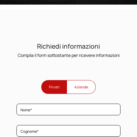
Richiedi informazioni
Compila il form sottostante per ricevere informazioni
Privati
Aziende