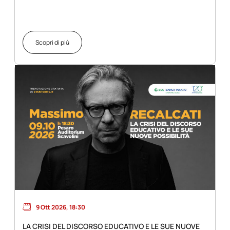
Scopri di più
9 Ott 2026, 18:30
LA CRISI DEL DISCORSO EDUCATIVO E LE SUE NUOVE