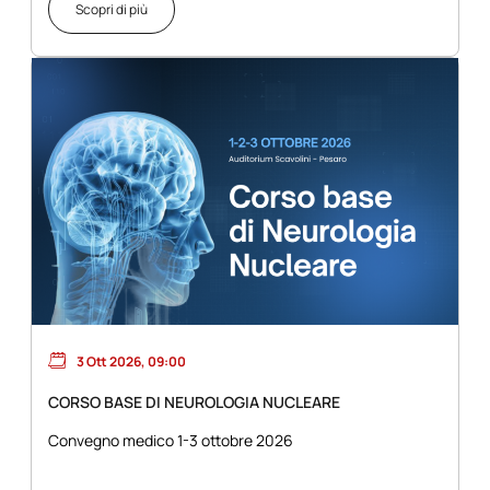
Scopri di più
3 Ott 2026, 09:00
CORSO BASE DI NEUROLOGIA NUCLEARE
Convegno medico 1-3 ottobre 2026