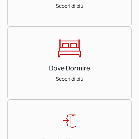
Scopri di più
Dove Dormire
Scopri di più