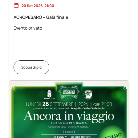
20 Set 2026, 21:00
ACROPESARO – Galà finale
Evento privato
Scopri di più