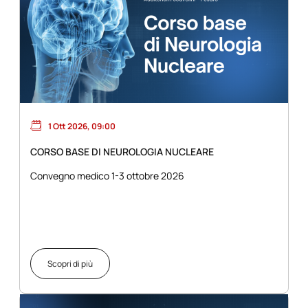
1 Ott 2026, 09:00
CORSO BASE DI NEUROLOGIA NUCLEARE
Convegno medico 1-3 ottobre 2026
Scopri di più