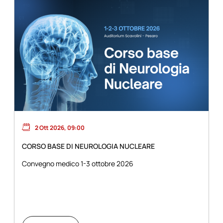
2 Ott 2026, 09:00
CORSO BASE DI NEUROLOGIA NUCLEARE
Convegno medico 1-3 ottobre 2026