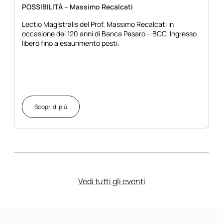
POSSIBILITÀ – Massimo Recalcati
Lectio Magistralis del Prof. Massimo Recalcati in
occasione dei 120 anni di Banca Pesaro – BCC. Ingresso
libero fino a esaurimento posti.
Scopri di più
Vedi tutti gli eventi