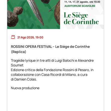
21 Ago 2026, 19:00
ROSSINI OPERA FESTIVAL – Le Siège de Corinthe
(Replica)
Tragédie lyrique in tre atti di Luigi Balochi e Alexandre
Soumet
Edizione critica della Fondazione Rossini di Pesaro, in
collaborazione con Casa Ricordi di Milano, a cura
di Damien Colas.
Nuova produzione