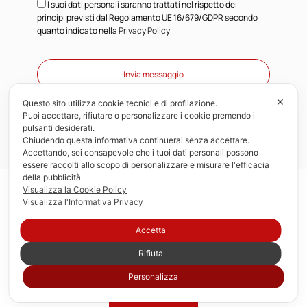
I suoi dati personali saranno trattati nel rispetto dei
principi previsti dal Regolamento UE 16/679/GDPR secondo
quanto indicato nella
Privacy Policy
✕
Questo sito utilizza cookie tecnici e di profilazione.
Puoi accettare, rifiutare o personalizzare i cookie premendo i
pulsanti desiderati.
Chiudendo questa informativa continuerai senza accettare.
Accettando, sei consapevole che i tuoi dati personali possono
essere raccolti allo scopo di personalizzare e misurare l'efficacia
della pubblicità.
Visualizza la Cookie Policy
Visualizza l'Informativa Privacy
Accetta
Rifiuta
Personalizza