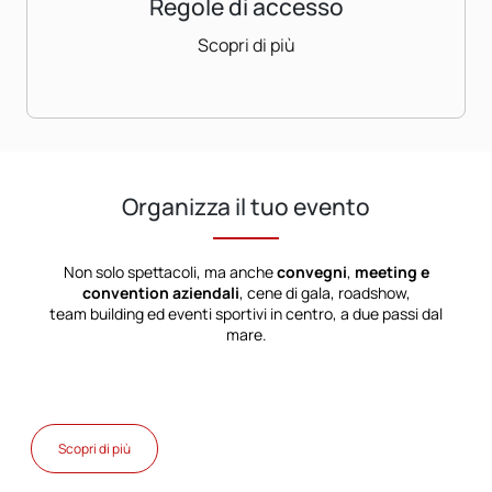
Regole di accesso
Scopri di più
Organizza il tuo evento
Non solo spettacoli, ma anche
convegni
,
meeting e
convention aziendali
, cene di gala, roadshow,
team building ed eventi sportivi in centro, a due passi dal
mare.
Scopri di più