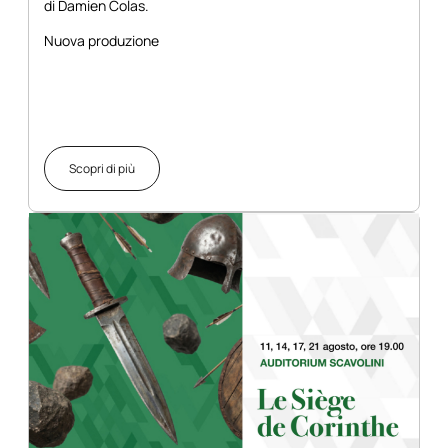
di Damien Colas.
Nuova produzione
Scopri di più