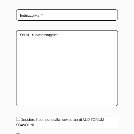
Desidero l'iscrizione alla newsletter di AUDITORIUM
SCAVOLINI