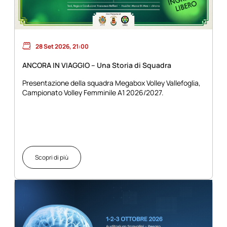
28 Set 2026, 21:00
ANCORA IN VIAGGIO – Una Storia di Squadra
Presentazione della squadra Megabox Volley Vallefoglia,
Campionato Volley Femminile A1 2026/2027.
Scopri di più