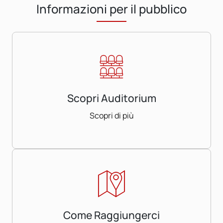
Informazioni per il pubblico
Scopri Auditorium
Scopri di più
Come Raggiungerci