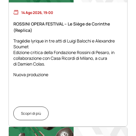
14 Ago 2026, 19:00
ROSSINI OPERA FESTIVAL – Le Siège de Corinthe
(Replica)
Tragédie lyrique in tre atti di Luigi Balochi e Alexandre
Soumet
Edizione critica della Fondazione Rossini di Pesaro, in
collaborazione con Casa Ricordi di Milano, a cura
di Damien Colas.
Nuova produzione
Scopri di più