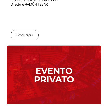
Direttore RAMÓN TEBAR
Scopri di più