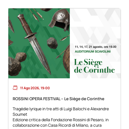
11 Ago 2026, 19:00
ROSSINI OPERA FESTIVAL – Le Siège de Corinthe
Tragédie lyrique in tre atti di Luigi Balochi e Alexandre
Soumet
Edizione critica della Fondazione Rossini di Pesaro, in
collaborazione con Casa Ricordi di Milano, a cura