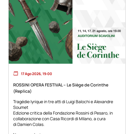
17 Ago 2026, 19:00
ROSSINI OPERA FESTIVAL – Le Siège de Corinthe
(Replica)
Tragédie lyrique in tre atti di Luigi Balochi e Alexandre
Soumet
Edizione critica della Fondazione Rossini di Pesaro, in
collaborazione con Casa Ricordi di Milano, a cura
di Damien Colas.