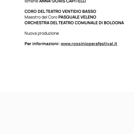
Ismène
ANNA-DORIS CAPITELLI
CORO DEL TEATRO VENTIDIO BASSO
Maestro del Coro
PASQUALE VELENO
ORCHESTRA DEL TEATRO COMUNALE DI BOLOGNA
Nuova produzione
Per informazioni:
www.rossinioperafestival.it