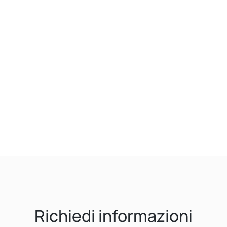
Richiedi informazioni