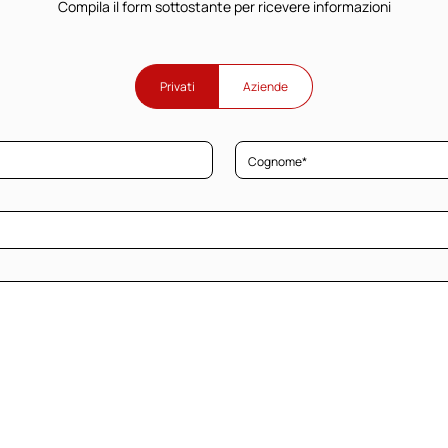
Compila il form sottostante per ricevere informazioni
Privati
Aziende