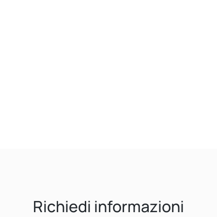
Richiedi informazioni