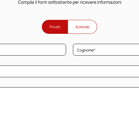
Compila il form sottostante per ricevere informazioni
Privati
Aziende