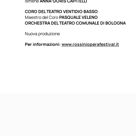
Ismène
ANNA-DORIS CAPITELLI
CORO DEL TEATRO VENTIDIO BASSO
Maestro del Coro
PASQUALE VELENO
ORCHESTRA DEL TEATRO COMUNALE DI BOLOGNA
Nuova produzione
Per informazioni:
www.rossinioperafestival.it